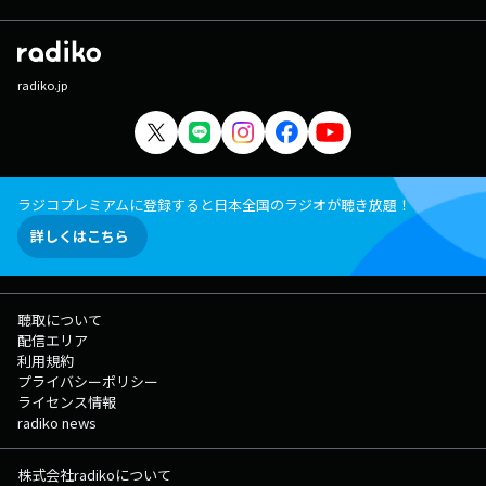
radiko.jp
ラジコプレミアムに登録すると日本全国のラジオが聴き放題！
詳しくはこちら
聴取について
配信エリア
利用規約
プライバシーポリシー
ライセンス情報
radiko news
株式会社radikoについて