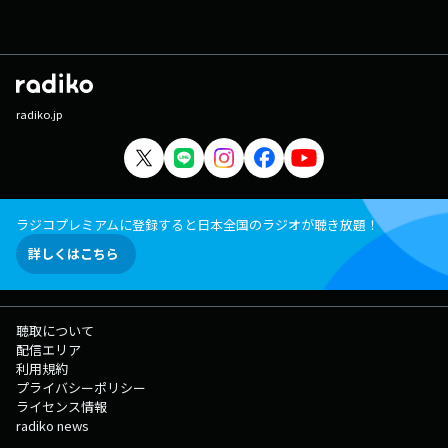
radiko.jp
ラジコプレミアムに登録すると日本全国のラジオが聴き放題！
詳しくはこちら
聴取について
配信エリア
利用規約
プライバシーポリシー
ライセンス情報
radiko news