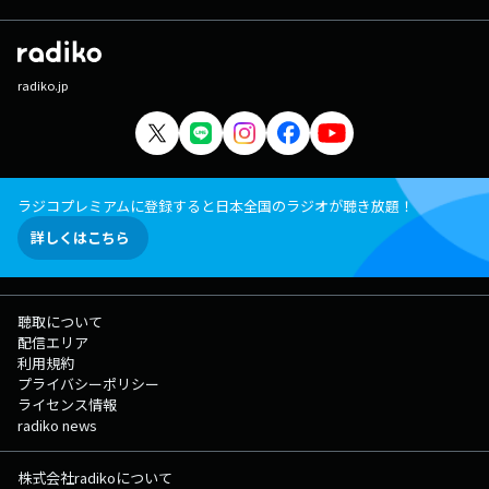
radiko.jp
ラジコプレミアムに登録すると日本全国のラジオが聴き放題！
詳しくはこちら
聴取について
配信エリア
利用規約
プライバシーポリシー
ライセンス情報
radiko news
株式会社radikoについて