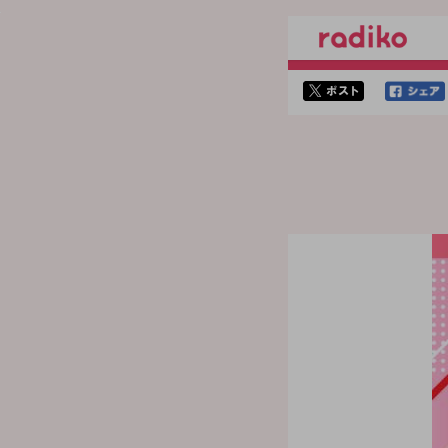
twitterでシェア