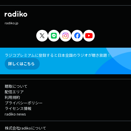
radiko.jp
ラジコプレミアムに登録すると日本全国のラジオが聴き放題！
詳しくはこちら
聴取について
配信エリア
利用規約
プライバシーポリシー
ライセンス情報
radiko news
株式会社radikoについて