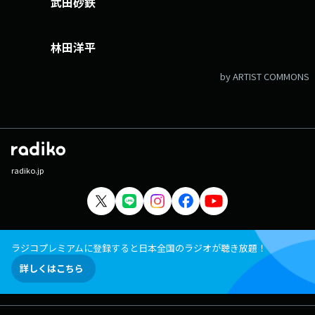
武田砂鉄
林田洋平
by ARTIST COMMONS
radiko.jp
ラジコプレミアムに登録すると日本全国のラジオが聴き放題！
詳しくはこちら