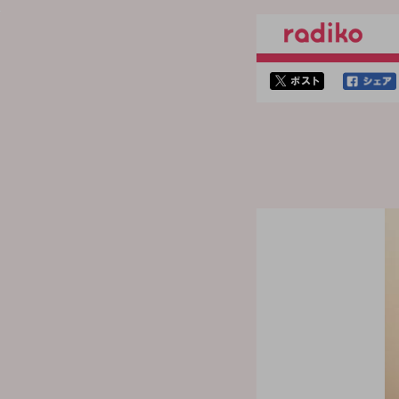
twitterでシェア