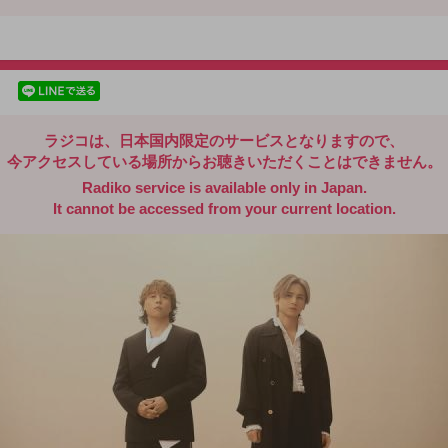
radiko.jp
facebookでシェア
lineでシェア
ラジコは、日本国内限定のサービスとなりますので、
今アクセスしている場所からお聴きいただくことはできません。
Radiko service is available only in Japan.
It cannot be accessed from your current location.