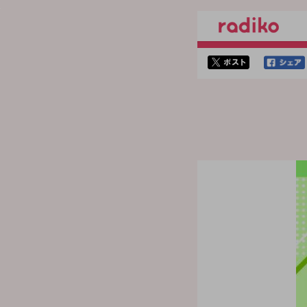
twitterでシェア