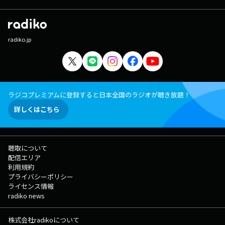
radiko.jp
ラジコプレミアムに登録すると日本全国のラジオが聴き放題！
詳しくはこちら
聴取について
配信エリア
利用規約
プライバシーポリシー
ライセンス情報
radiko news
株式会社radikoについて