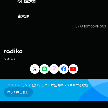
砂山圭大郎
青木理
by ARTIST COMMONS
radiko.jp
ラジコプレミアムに登録すると日本全国のラジオが聴き放題！
詳しくはこちら