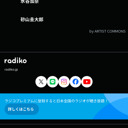
水谷加奈
砂山圭大郎
by ARTIST COMMONS
radiko.jp
ラジコプレミアムに登録すると日本全国のラジオが聴き放題！
詳しくはこちら