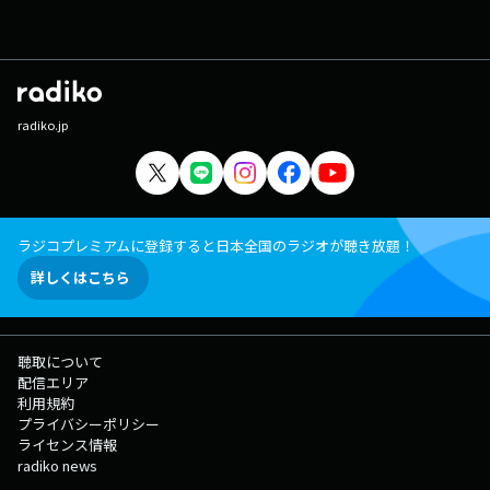
radiko.jp
ラジコプレミアムに登録すると日本全国のラジオが聴き放題！
詳しくはこちら
聴取について
配信エリア
利用規約
プライバシーポリシー
ライセンス情報
radiko news