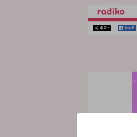
twitterでシェア