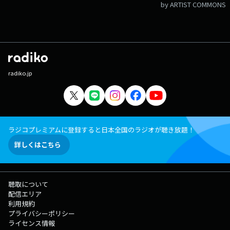
by ARTIST COMMONS
radiko.jp
ラジコプレミアムに登録すると日本全国のラジオが聴き放題！
詳しくはこちら
聴取について
配信エリア
利用規約
プライバシーポリシー
ライセンス情報