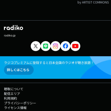
by ARTIST COMMONS
radiko.jp
ラジコプレミアムに登録すると日本全国のラジオが聴き放題！
詳しくはこちら
聴取について
配信エリア
利用規約
プライバシーポリシー
ライセンス情報