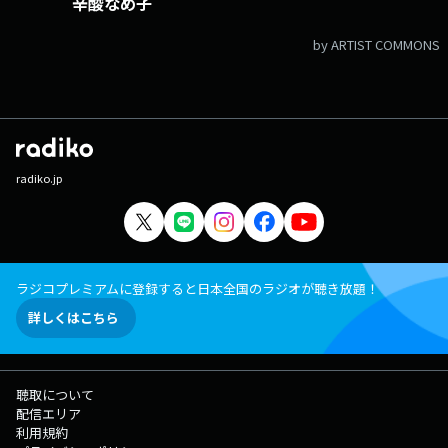
辛酸なめ子
by ARTIST COMMONS
radiko.jp
ラジコプレミアムに登録すると日本全国のラジオが聴き放題！
詳しくはこちら
聴取について
配信エリア
利用規約