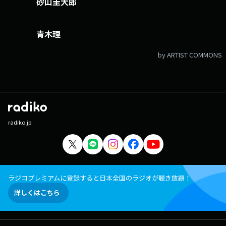
砂山圭大郎
青木理
by ARTIST COMMONS
radiko.jp
ラジコプレミアムに登録すると日本全国のラジオが聴き放題！
詳しくはこちら