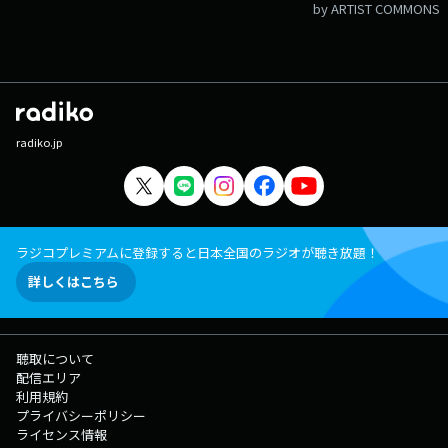
by ARTIST COMMONS
radiko.jp
ラジコプレミアムに登録すると日本全国のラジオが聴き放題！
詳しくはこちら
聴取について
配信エリア
利用規約
プライバシーポリシー
ライセンス情報