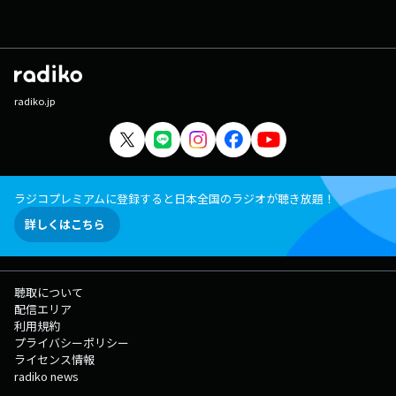
radiko.jp
ラジコプレミアムに登録すると日本全国のラジオが聴き放題！
詳しくはこちら
聴取について
配信エリア
利用規約
プライバシーポリシー
ライセンス情報
radiko news