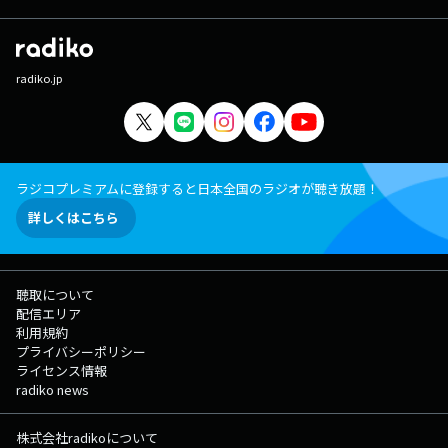
radiko.jp
ラジコプレミアムに登録すると日本全国のラジオが聴き放題！
詳しくはこちら
聴取について
配信エリア
利用規約
プライバシーポリシー
ライセンス情報
radiko news
株式会社radikoについて