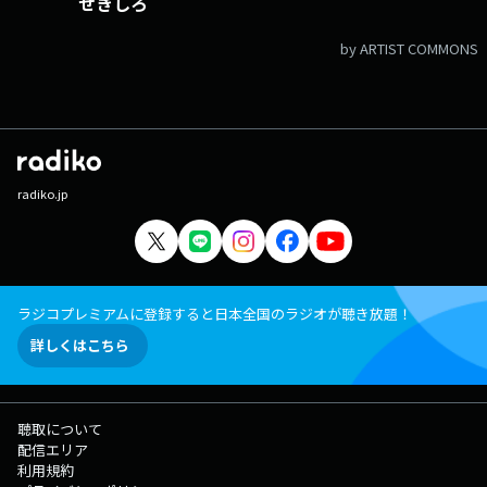
せきしろ
by ARTIST COMMONS
radiko.jp
ラジコプレミアムに登録すると日本全国のラジオが聴き放題！
詳しくはこちら
聴取について
配信エリア
利用規約