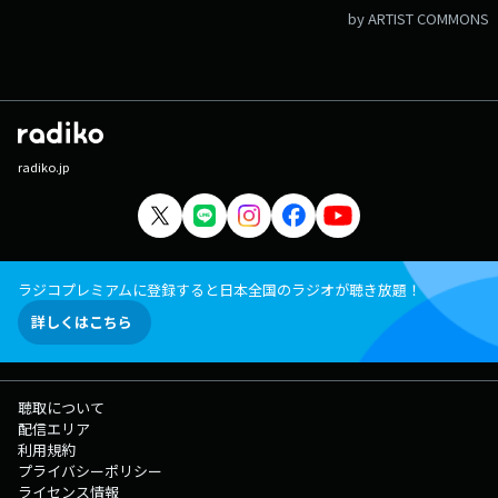
by ARTIST COMMONS
radiko.jp
ラジコプレミアムに登録すると日本全国のラジオが聴き放題！
詳しくはこちら
聴取について
配信エリア
利用規約
プライバシーポリシー
ライセンス情報