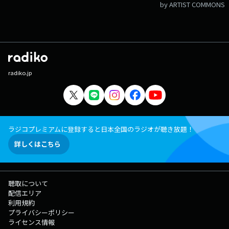
by ARTIST COMMONS
radiko.jp
ラジコプレミアムに登録すると日本全国のラジオが聴き放題！
詳しくはこちら
聴取について
配信エリア
利用規約
プライバシーポリシー
ライセンス情報