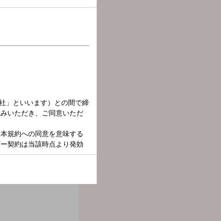
デア、未来に向けたビジョ