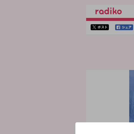
twitterでシェア