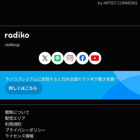
by ARTIST COMMONS
radiko.jp
ラジコプレミアムに登録すると日本全国のラジオが聴き放題！
詳しくはこちら
聴取について
配信エリア
利用規約
プライバシーポリシー
ライセンス情報