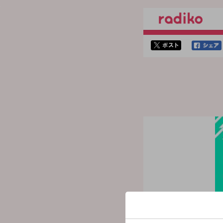
twitterでシェア