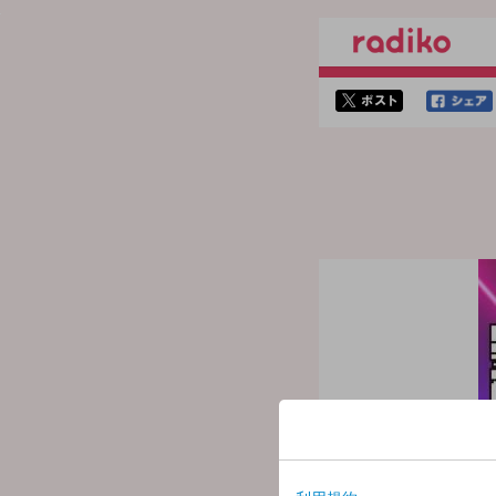
twitterでシェア