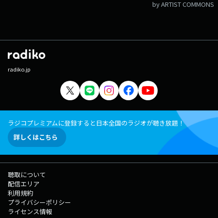
by ARTIST COMMONS
radiko.jp
ラジコプレミアムに登録すると日本全国のラジオが聴き放題！
詳しくはこちら
聴取について
配信エリア
利用規約
プライバシーポリシー
ライセンス情報