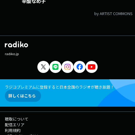
辛酸なめ子
by ARTIST COMMONS
radiko.jp
ラジコプレミアムに登録すると日本全国のラジオが聴き放題！
詳しくはこちら
聴取について
配信エリア
利用規約