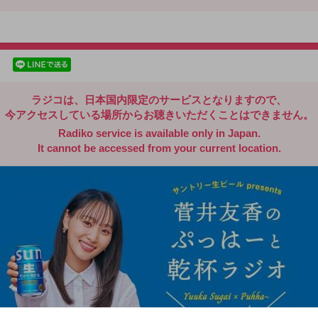
radiko.jp
facebookでシェア
lineでシェア
ラジコは、日本国内限定のサービスとなりますので、
今アクセスしている場所からお聴きいただくことはできません。
Radiko service is available only in Japan.
It cannot be accessed from your current location.