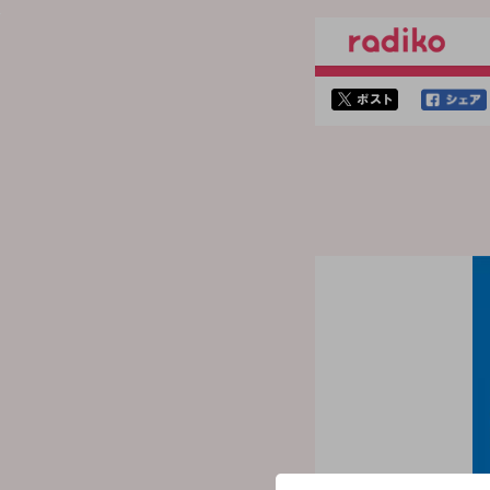
twitterでシェア