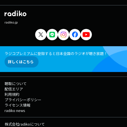
radiko.jp
ラジコプレミアムに登録すると日本全国のラジオが聴き放題！
詳しくはこちら
聴取について
配信エリア
利用規約
プライバシーポリシー
ライセンス情報
radiko news
株式会社radikoについて