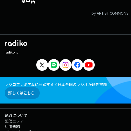
畠中祐
by ARTIST COMMONS
radiko.jp
ラジコプレミアムに登録すると日本全国のラジオが聴き放題！
詳しくはこちら
聴取について
配信エリア
利用規約