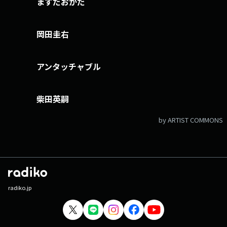
ますだおかだ
岡田圭右
アンタッチャブル
柴田英嗣
by ARTIST COMMONS
radiko.jp