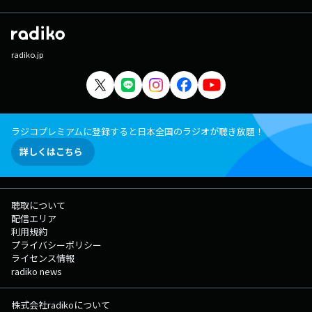
radiko.jp
ラジコプレミアムに登録すると日本全国のラジオが聴き放題！
詳しくはこちら
聴取について
配信エリア
利用規約
プライバシーポリシー
ライセンス情報
radiko news
株式会社radikoについて