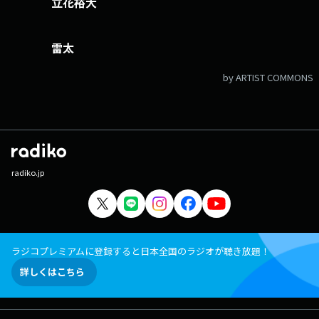
立花裕大
雷太
by ARTIST COMMONS
radiko.jp
ラジコプレミアムに登録すると日本全国のラジオが聴き放題！
詳しくはこちら