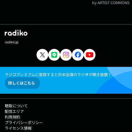
by ARTIST COMMONS
radiko.jp
ラジコプレミアムに登録すると日本全国のラジオが聴き放題！
詳しくはこちら
聴取について
配信エリア
利用規約
プライバシーポリシー
ライセンス情報