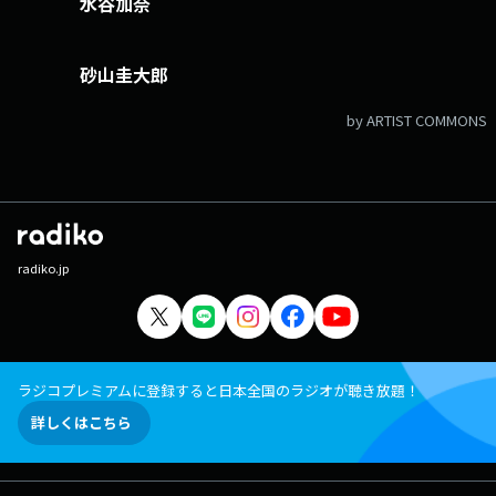
水谷加奈
砂山圭大郎
by ARTIST COMMONS
radiko.jp
ラジコプレミアムに登録すると日本全国のラジオが聴き放題！
詳しくはこちら