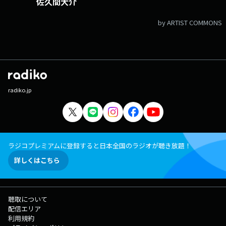
佐久間大介
by ARTIST COMMONS
radiko.jp
ラジコプレミアムに登録すると日本全国のラジオが聴き放題！
詳しくはこちら
聴取について
配信エリア
利用規約