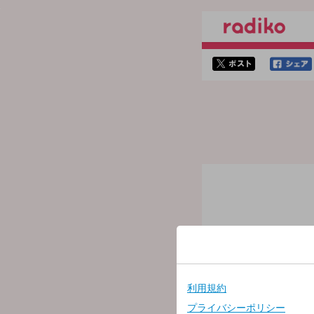
twitterでシェア