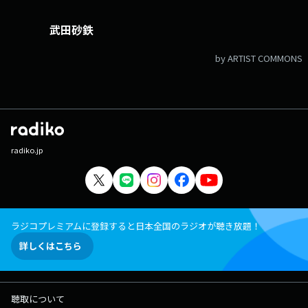
武田砂鉄
by ARTIST COMMONS
radiko.jp
ラジコプレミアムに登録すると日本全国のラジオが聴き放題！
詳しくはこちら
聴取について