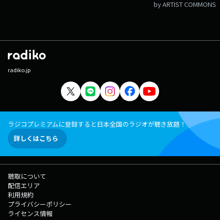
by ARTIST COMMONS
radiko.jp
ラジコプレミアムに登録すると日本全国のラジオが聴き放題！
詳しくはこちら
聴取について
配信エリア
利用規約
プライバシーポリシー
ライセンス情報