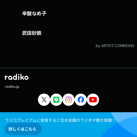
辛酸なめ子
武田砂鉄
by ARTIST COMMONS
radiko.jp
ラジコプレミアムに登録すると日本全国のラジオが聴き放題！
詳しくはこちら