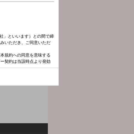
グを振り返る番組です。