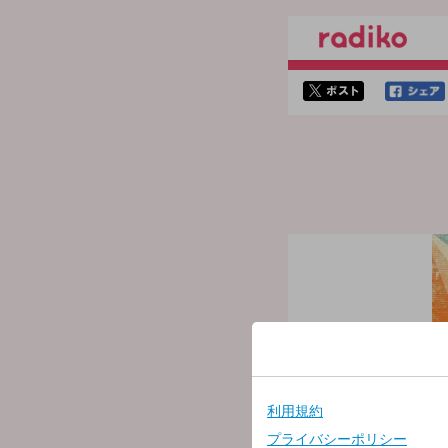
twitterでシェア