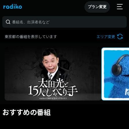
プラン変更
東京都の番組を表示しています
エリア変更
おすすめの番組