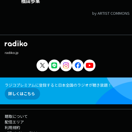
橋田歩果
by ARTIST COMMONS
radiko.jp
ラジコプレミアムに登録すると日本全国のラジオが聴き放題！
詳しくはこちら
聴取について
配信エリア
利用規約