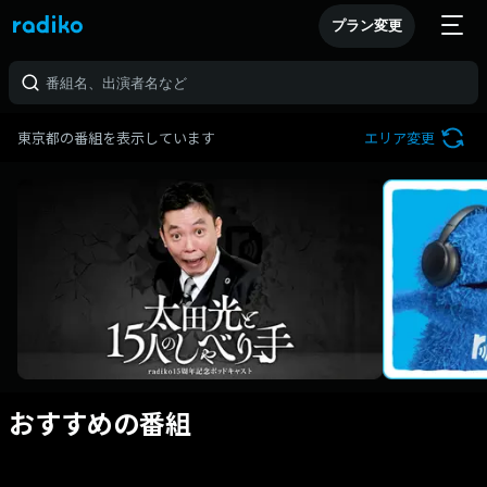
プラン変更
東京都の番組を表示しています
エリア変更
おすすめの番組