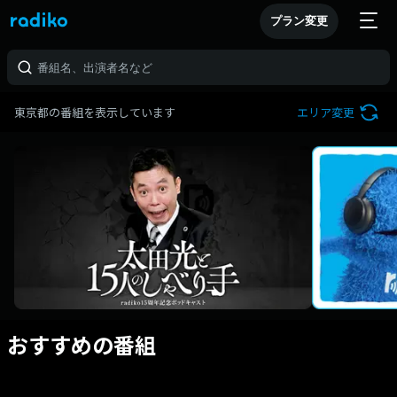
プラン変更
東京都の番組を表示しています
エリア変更
おすすめの番組