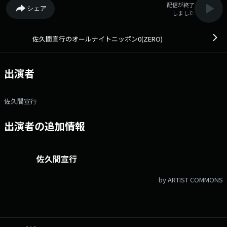
配信が終了
シェア
しました
佐久間宣行のオールナイトニッポン0(ZERO)
出演者
佐久間宣行
出演者の追加情報
佐久間宣行
by ARTIST COMMONS