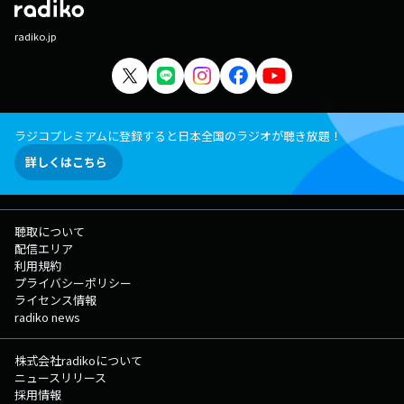
radiko.jp
ラジコプレミアムに登録すると日本全国のラジオが聴き放題！
詳しくはこちら
聴取について
配信エリア
利用規約
プライバシーポリシー
ライセンス情報
radiko news
株式会社radikoについて
ニュースリリース
採用情報