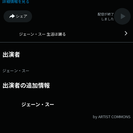
詳細情報を見る
配信が終了
シェア
しました
ジェーン・スー 生活は踊る
出演者
ジェーン・スー
出演者の追加情報
ジェーン・スー
by ARTIST COMMONS