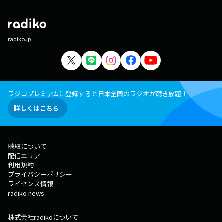
radiko.jp
ラジコプレミアムに登録すると日本全国のラジオが聴き放題！
詳しくはこちら
聴取について
配信エリア
利用規約
プライバシーポリシー
ライセンス情報
radiko news
株式会社radikoについて