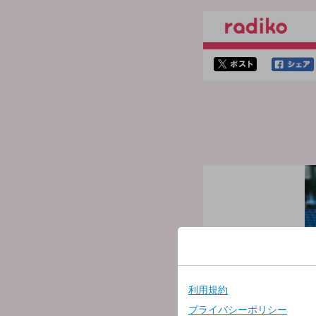
twitterでシェア